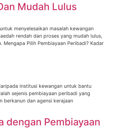
Dan Mudah Lulus
untuk menyelesaikan masalah kewangan
aedah rendah dan proses yang mudah lulus,
 Mengapa Pilih Pembiayaan Peribadi? Kadar
aripada institusi kewangan untuk bantu
alah sejenis pembiayaan peribadi yang
an berkanun dan agensi kerajaan
ya dengan Pembiayaan