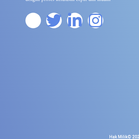
Hak Milik© 202