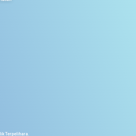
ik Terpelihara.