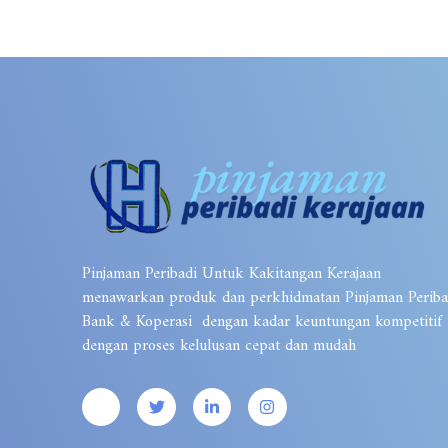
Pinjaman Peribadi Untuk Kakitangan Kerajaan
menawarkan produk dan perkhidmatan Pinjaman Periba
Bank & Koperasi dengan kadar keuntungan kompetitif
dengan proses kelulusan cepat dan mudah