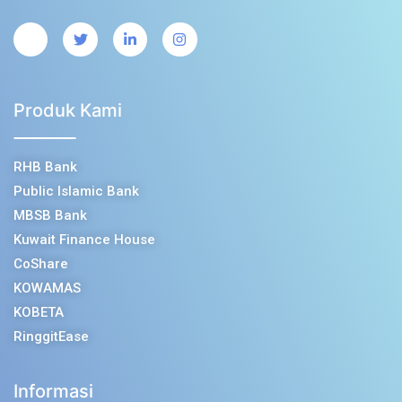
Produk Kami
RHB Bank
Public Islamic Bank
MBSB Bank
Kuwait Finance House
CoShare
KOWAMAS
KOBETA
RinggitEase
Informasi