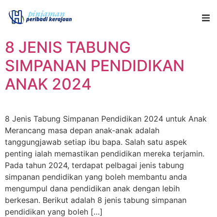
8 JENIS TABUNG
SIMPANAN PENDIDIKAN
ANAK 2024
8 Jenis Tabung Simpanan Pendidikan 2024 untuk Anak
Merancang masa depan anak-anak adalah
tanggungjawab setiap ibu bapa. Salah satu aspek
penting ialah memastikan pendidikan mereka terjamin.
Pada tahun 2024, terdapat pelbagai jenis tabung
simpanan pendidikan yang boleh membantu anda
mengumpul dana pendidikan anak dengan lebih
berkesan. Berikut adalah 8 jenis tabung simpanan
pendidikan yang boleh […]