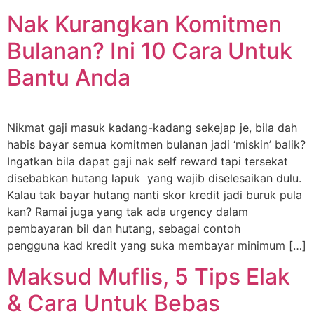
Nak Kurangkan Komitmen
Bulanan? Ini 10 Cara Untuk
Bantu Anda
Nikmat gaji masuk kadang-kadang sekejap je, bila dah
habis bayar semua komitmen bulanan jadi ‘miskin’ balik?
Ingatkan bila dapat gaji nak self reward tapi tersekat
disebabkan hutang lapuk yang wajib diselesaikan dulu.
Kalau tak bayar hutang nanti skor kredit jadi buruk pula
kan? Ramai juga yang tak ada urgency dalam
pembayaran bil dan hutang, sebagai contoh
pengguna kad kredit yang suka membayar minimum […]
Maksud Muflis, 5 Tips Elak
& Cara Untuk Bebas